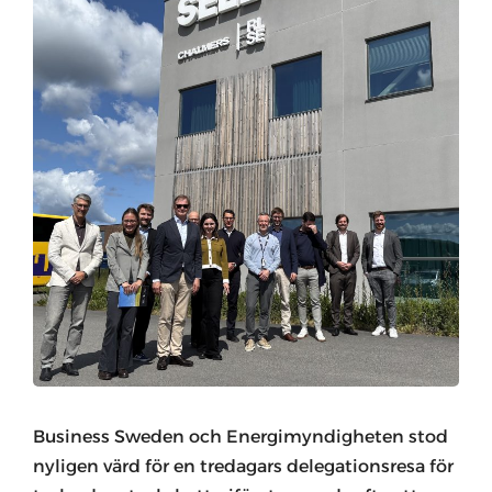
Business Sweden och Energimyndigheten stod
nyligen värd för en tredagars delegationsresa för