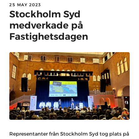
25 MAY 2023
Stockholm Syd
medverkade på
Fastighetsdagen
Representanter från Stockholm Syd tog plats på