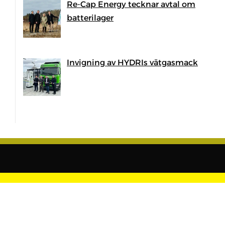
Re-Cap Energy tecknar avtal om
batterilager
Invigning av HYDRIs vätgasmack