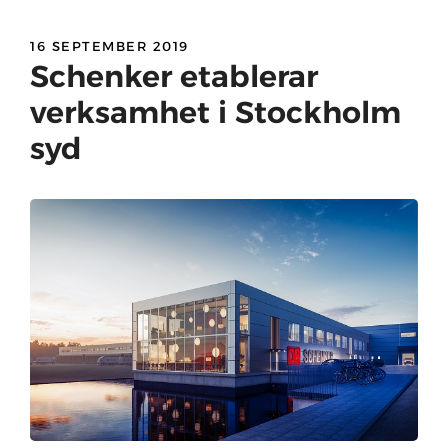
16 SEPTEMBER 2019
Schenker etablerar
verksamhet i Stockholm
syd