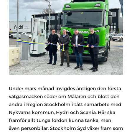
Under mars månad invigdes äntligen den första
vätgasmacken söder om Mälaren och blott den
andra i Region Stockholm i tätt samarbete med
Nykvarns kommun, Hydri och Scania. Här ska
framför allt tunga fordon kunna tanka, men
även personbilar. Stockholm Syd växer fram som