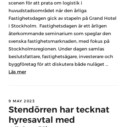
scenen för att prata om logistik i
huvudstadsområdet när den årliga
Fastighetsdagen gick av stapeln på Grand Hotel
i Stockholm. Fastighetsdagen är ett årligen
återkommande seminarium som speglar den
svenska fastighetsmarknaden, med fokus på
Stockholmsregionen. Under dagen samlas
beslutsfattare, fastighetsägare, investerare och
byggföretag för att diskutera både nuläget …
Läs mer
9 MAY 2023
Stendörren har tecknat
hyresavtal med