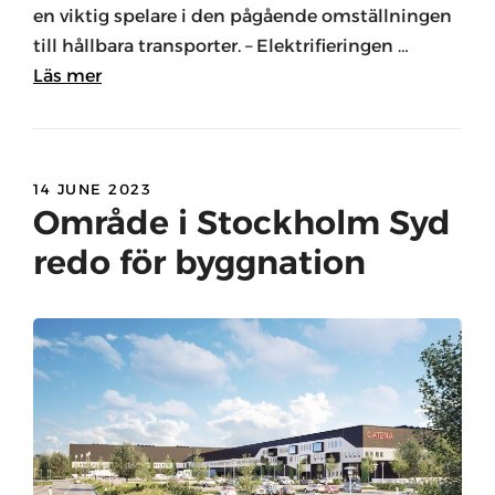
en viktig spelare i den pågående omställningen
till hållbara transporter. – Elektrifieringen …
Läs mer
14 JUNE 2023
Område i Stockholm Syd
redo för byggnation