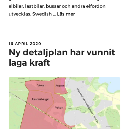
elbilar, lastbilar, bussar och andra elfordon
utvecklas. Swedish …
Läs mer
16 APRIL 2020
Ny detaljplan har vunnit
laga kraft