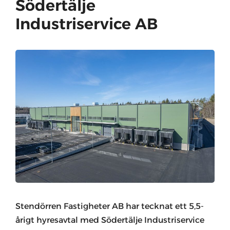
Södertälje
Industriservice AB
Stendörren Fastigheter AB har tecknat ett 5,5-
årigt hyresavtal med Södertälje Industriservice