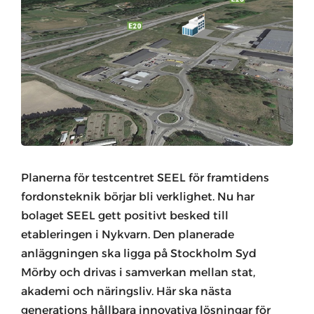
Planerna för testcentret SEEL för framtidens
fordonsteknik börjar bli verklighet. Nu har
bolaget SEEL gett positivt besked till
etableringen i Nykvarn. Den planerade
anläggningen ska ligga på Stockholm Syd
Mörby och drivas i samverkan mellan stat,
akademi och näringsliv. Här ska nästa
generations hållbara innovativa lösningar för