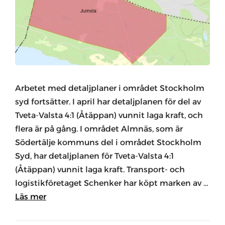
Arbetet med detaljplaner i området Stockholm
syd fortsätter. I april har detaljplanen för del av
Tveta-Valsta 4:1 (Åtäppan) vunnit laga kraft, och
flera är på gång. I området Almnäs, som är
Södertälje kommuns del i området Stockholm
Syd, har detaljplanen för Tveta-Valsta 4:1
(Åtäppan) vunnit laga kraft. Transport- och
logistikföretaget Schenker har köpt marken av …
Läs mer