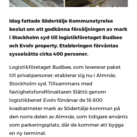
Idag fattade Södertälje Kommunstyrelse
beslut om att godkänna försäljningen av mark
i Stockholm syd till logistikföretaget Budbee
och Evolv property.
Etableringen förväntas
sysselsätta cirka 400 personer.
Logistikföretaget Budbee, som levererar paket
till privatpersoner, etablerar sig nu i Almnäs,
Stockholm syd. Tillsammans med
fastighetsfondförvaltaren Slättö genom
logistikbenet Evolv förvärvar de 16 600
kvadratmeter mark av Södertälje kommun på
den norra delen av Almnäs, som tidigare använts
som parkeringsplats, där de kommer att bygga
en ny terminal.